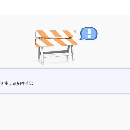
查询中，请刷新重试