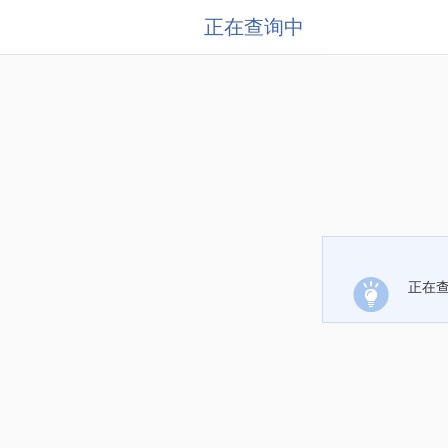
正在查询中
正在