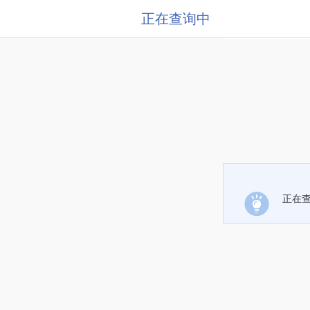
正在查询中
正在