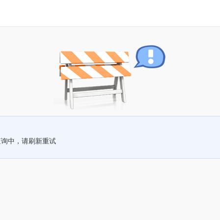
查询中，请刷新重试