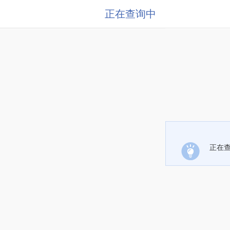
正在查询中
正在