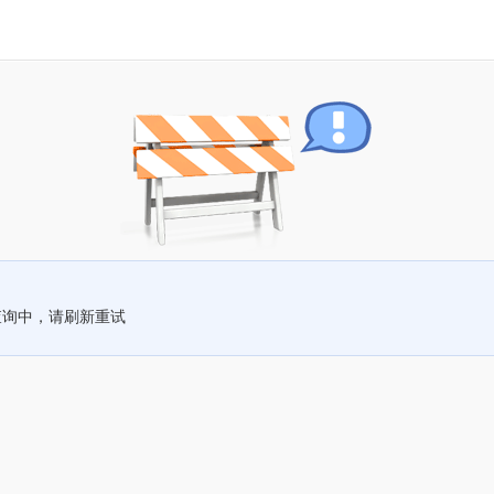
查询中，请刷新重试